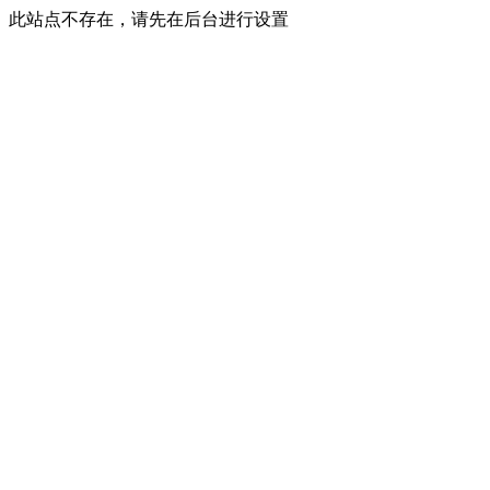
此站点不存在，请先在后台进行设置